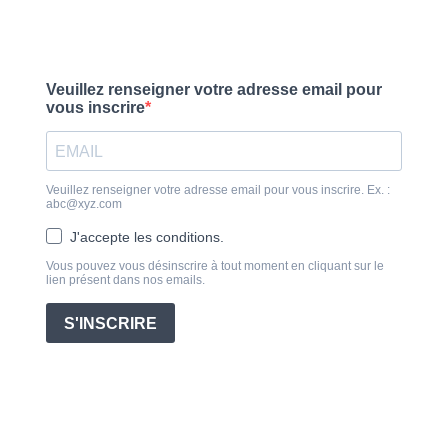
Veuillez renseigner votre adresse email pour
vous inscrire
Veuillez renseigner votre adresse email pour vous inscrire. Ex. :
abc@xyz.com
J'accepte les conditions.
Vous pouvez vous désinscrire à tout moment en cliquant sur le
lien présent dans nos emails.
S'INSCRIRE